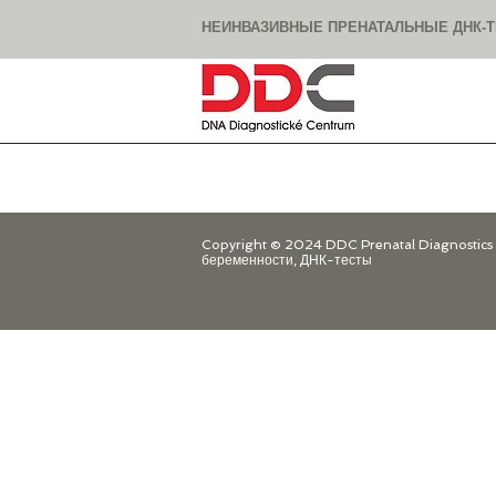
НЕИНВАЗИВНЫЕ ПРЕНАТАЛЬНЫЕ ДНК-
Copyright © 2024 DDC Prenatal Diagnostics s
беременности, ДНК-тесты