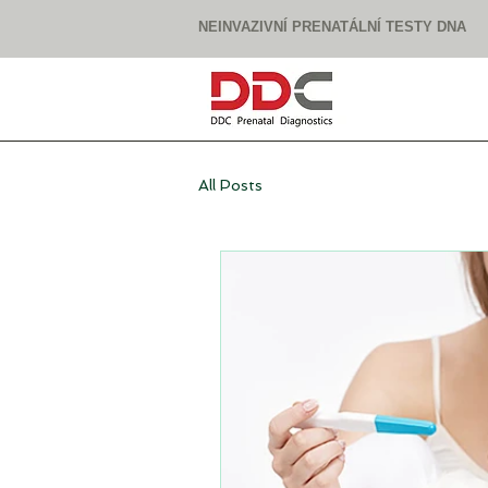
NEINVAZIVNÍ PRENATÁLNÍ TESTY DNA
All Posts