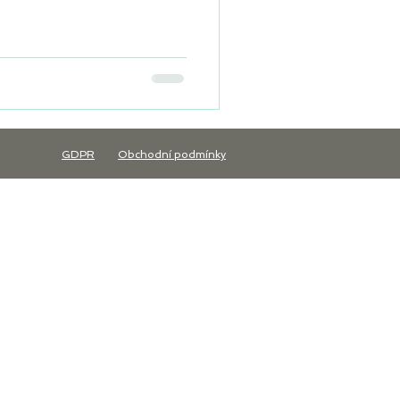
GDPR
Obchodní podmínky