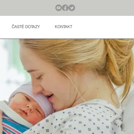
ČASTÉ DOTAZY
KONTAKT