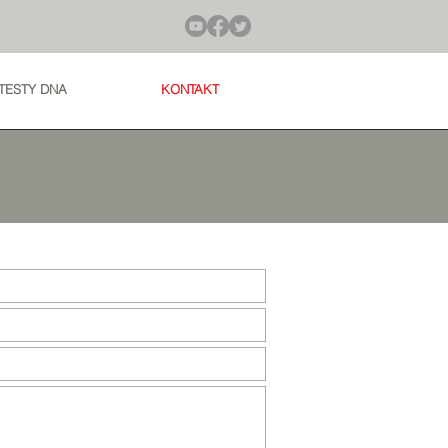
TESTY DNA
KONTAKT