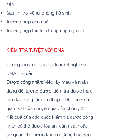
sản
Sau khi trở về từ phòng hộ sinh
Trường hợp con nuôi
Trường hợp thụ tinh trong ống nghiệm
KIỂM TRA TUYỆT VỜI DNA
Chúng tôi cung cấp hai loại xét nghiệm
DNA thai sản:
Được công nhận:
Việc lấy mẫu và nhận
dạng đối tượng được kiểm tra được thực
hiện tại Trung tâm thu thập DDC dưới sự
giám sát của chuyên gia của chúng tôi.
Kết quả của các cuộc kiểm tra được công
nhận có thể được tòa án, cảnh sát hoặc
cơ quan nhà nước khác ở Cộng hòa Séc