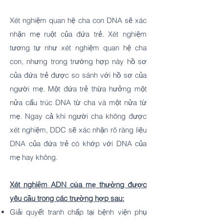
Xét nghiệm quan hệ cha con DNA sẽ xác
nhận mẹ ruột của đứa trẻ. Xét nghiệm
tương tự như xét nghiệm quan hệ cha
con, nhưng trong trường hợp này hồ sơ
của đứa trẻ được so sánh với hồ sơ của
người mẹ. Một đứa trẻ thừa hưởng một
nửa cấu trúc DNA từ cha và một nửa từ
mẹ. Ngay cả khi người cha không được
xét nghiệm, DDC sẽ xác nhận rõ ràng liệu
DNA của đứa trẻ có khớp với DNA của
mẹ hay không.
Xét nghiệm ADN của mẹ thường được
yêu cầu trong các trường hợp sau:
Giải quyết tranh chấp tại bệnh viện phụ